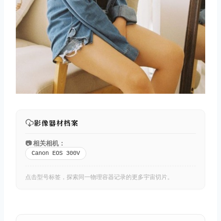
影像器材档案
📷 相关相机：
Canon EOS 300V
点击型号标签，探索同一物理容器记录的更多宇宙切片。