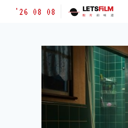
跳
胶
LETS
FiLM
'26 08 08
到
片
胶
片
的
味
道
内
的
容
味
道
LETSFILM