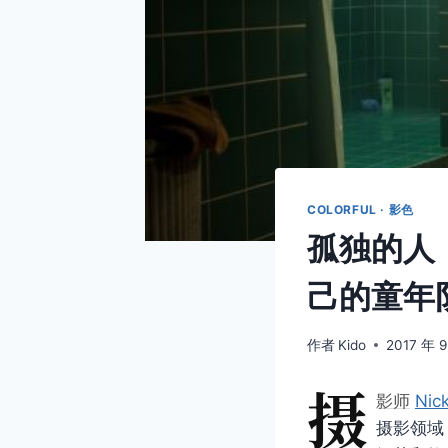
COLORFUL · 影色
孤独的人
己的童年
作者
Kido
2017 年 
摄
影师
Nic
摄影领域