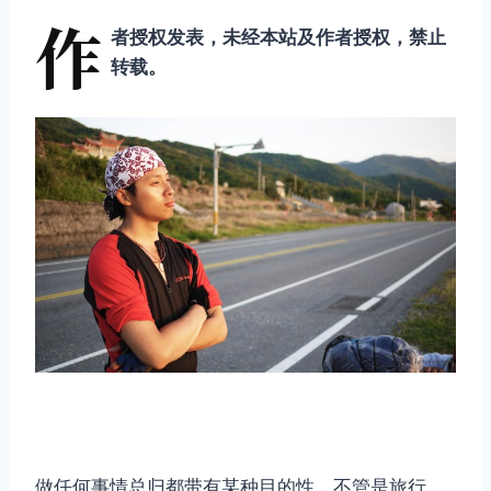
作
者授权发表，未经本站及作者授权，禁止
转载。
做任何事情总归都带有某种目的性。不管是旅行，