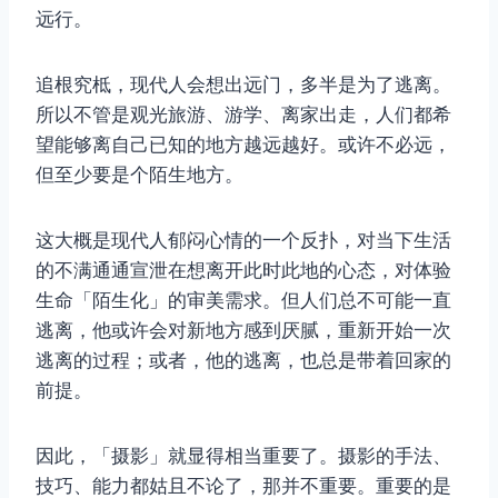
远行。
追根究柢，现代人会想出远门，多半是为了逃离。
所以不管是观光旅游、游学、离家出走，人们都希
望能够离自己已知的地方越远越好。或许不必远，
但至少要是个陌生地方。
这大概是现代人郁闷心情的一个反扑，对当下生活
的不满通通宣泄在想离开此时此地的心态，对体验
生命「陌生化」的审美需求。但人们总不可能一直
逃离，他或许会对新地方感到厌腻，重新开始一次
逃离的过程；或者，他的逃离，也总是带着回家的
前提。
因此，「摄影」就显得相当重要了。摄影的手法、
技巧、能力都姑且不论了，那并不重要。重要的是