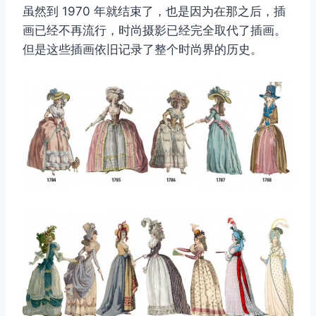
虽然到 1970 年就结束了，也是因为在那之后，插
画已经不再流行，时尚摄影已经完全取代了插画。
但是这些插画依旧记录了整个时尚界的历史。