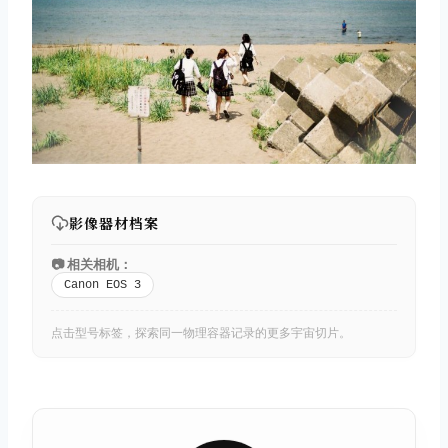
影像器材档案
📷 相关相机：
Canon EOS 3
点击型号标签，探索同一物理容器记录的更多宇宙切片。