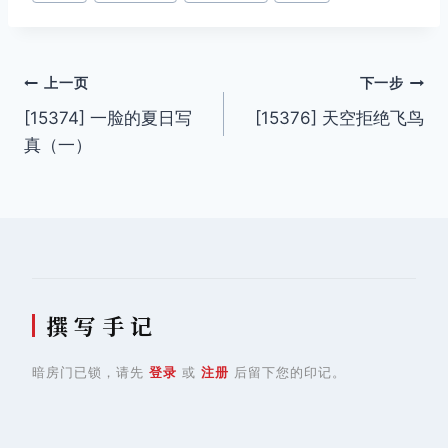
签：
文
上一页
下一步
[15374] 一脸的夏日写
[15376] 天空拒绝飞鸟
章
真（一）
导
航
撰 写 手 记
暗房门已锁，请先
登录
或
注册
后留下您的印记。