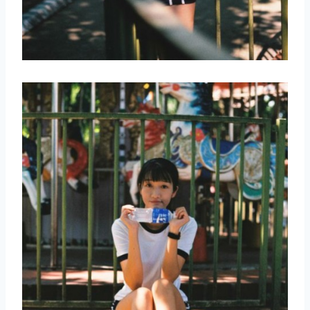
取消
搜索