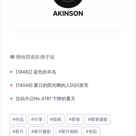
AKINSON
🕸️ 继续探索影像宇宙
•
[18482] 蓝色的丰岛
•
[14048] 夏日的阳光晒的人闪闪发亮
•
投稿
作品
No.4181 宁静的夏天
文
#
作品
#
分享
#
投稿
#
胶卷
#
胶卷摄影
章
#
胶片
#
胶片摄影
#
胶片相机
#
色彩
标