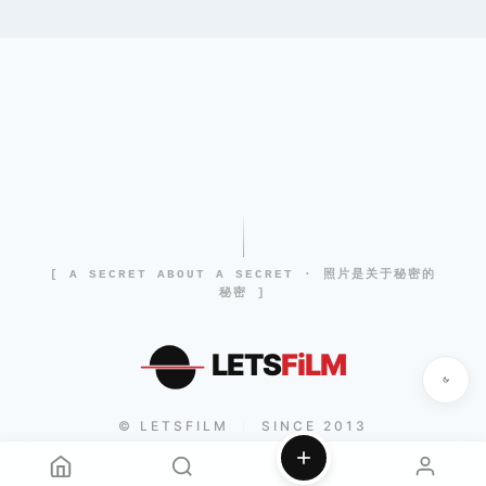
[ A SECRET ABOUT A SECRET · 照片是关于秘密的
秘密 ]
LETS
FiLM
© LETSFILM
SINCE 2013
|