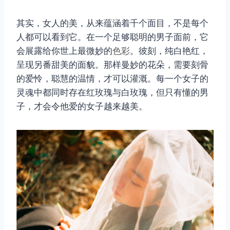
其实，女人的美，从来蕴涵着千个面目，不是每个
人都可以看到它。在一个足够聪明的男子面前，它
会展露给你世上最微妙的
色彩
。彼刻，纯白艳红，
呈现另番甜美的面貌。那样曼妙的花朵，需要刻骨
的爱怜，聪慧的温情，才可以灌溉。每一个女子的
灵魂中都同时存在红玫瑰与白玫瑰，但只有懂的男
子，才会令他爱的女子越来越美。