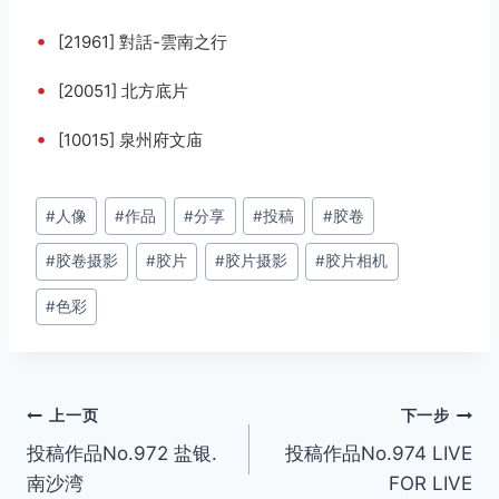
•
[21961] 對話-雲南之行
•
[20051] 北方底片
•
[10015] 泉州府文庙
文
#
人像
#
作品
#
分享
#
投稿
#
胶卷
章
#
胶卷摄影
#
胶片
#
胶片摄影
#
胶片相机
标
签：
#
色彩
文
上一页
下一步
投稿作品No.972 盐银.
投稿作品No.974 LIVE
章
南沙湾
FOR LIVE