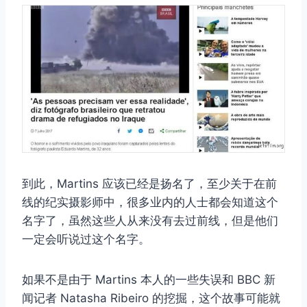
到此，Martins 应该已经是扬名了，至少关于在前
线的纪实摄影师中，很多业内的人士都会知道这个
名字了，虽然这些人从来没有去过前线，但是他们
一定会听说过这个名字。
如果不是由于 Martins 本人的一些失误和 BBC 新
闻记者 Natasha Ribeiro 的挖掘，这个故事可能就