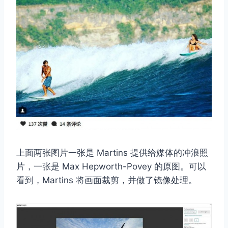
上面两张图片一张是 Martins 提供给媒体的冲浪照
片，一张是 Max Hepworth-Povey 的原图。可以
看到，Martins 将画面裁剪，并做了镜像处理。