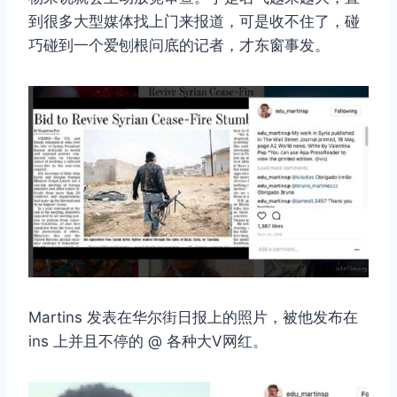
到很多大型媒体找上门来报道，可是收不住了，碰
巧碰到一个爱刨根问底的记者，才东窗事发。
Martins 发表在华尔街日报上的照片，被他发布在
ins 上并且不停的 @ 各种大V网红。