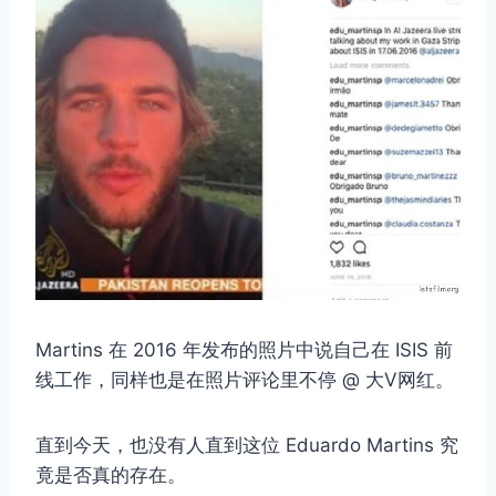
Martins 在 2016 年发布的照片中说自己在 ISIS 前
线工作，同样也是在照片评论里不停 @ 大V网红。
直到今天，也没有人直到这位 Eduardo Martins 究
竟是否真的存在。