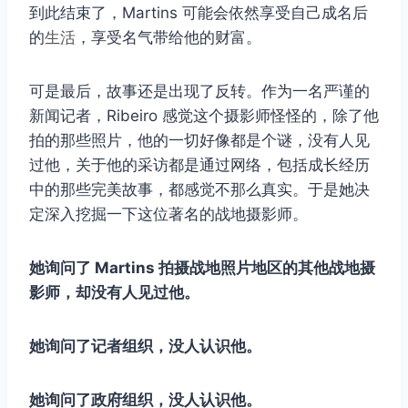
到此结束了，Martins 可能会依然享受自己成名后
的
生活
，享受名气带给他的财富。
可是最后，故事还是出现了反转。作为一名严谨的
新闻记者，Ribeiro 感觉这个摄影师怪怪的，除了他
拍的那些照片，他的一切好像都是个谜，没有人见
过他，关于他的采访都是通过网络，包括成长经历
中的那些完美故事，都感觉不那么真实。于是她决
定深入挖掘一下这位著名的战地摄影师。
她询问了 Martins 拍摄战地照片地区的其他战地摄
影师，却没有人见过他。
她询问了记者组织，没人认识他。
她询问了政府组织，没人认识他。