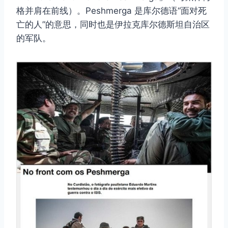
格并肩在前线）。Peshmerga 是库尔德语“面对死
亡的人”的意思，同时也是伊拉克库尔德斯坦自治区
的军队。