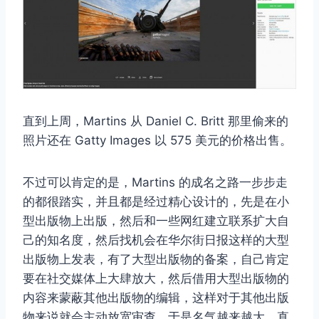
直到上周，Martins 从 Daniel C. Britt 那里偷来的
照片还在 Gatty Images 以 575 美元的价格出售。
不过可以肯定的是，Martins 的成名之路一步步走
的都很踏实，并且都是经过精心设计的，先是在小
型出版物上出版，然后和一些网红建立联系扩大自
己的知名度，然后找机会在华尔街日报这样的大型
出版物上发表，有了大型出版物的备案，自己肯定
要在社交媒体上大肆放大，然后借用大型出版物的
内容来蒙蔽其他出版物的编辑，这样对于其他出版
物来说就会主动放宽审查。于是名气越来越大，直