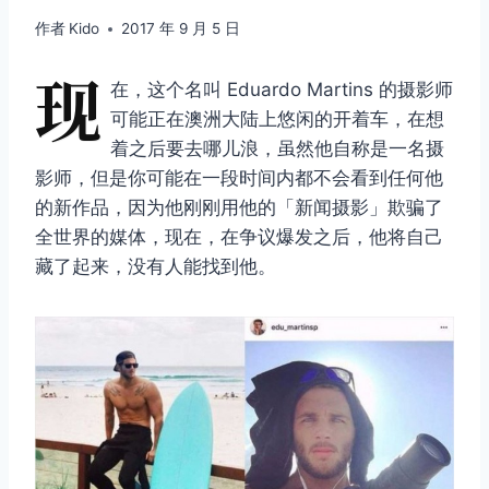
作者
Kido
2017 年 9 月 5 日
现
在，这个名叫 Eduardo Martins 的摄影师
可能正在澳洲大陆上悠闲的开着车，在想
着之后要去哪儿浪，虽然他自称是一名摄
影师，但是你可能在一段时间内都不会看到任何他
的新作品，因为他刚刚用他的「新闻摄影」欺骗了
全世界的媒体，现在，在争议爆发之后，他将自己
藏了起来，没有人能找到他。