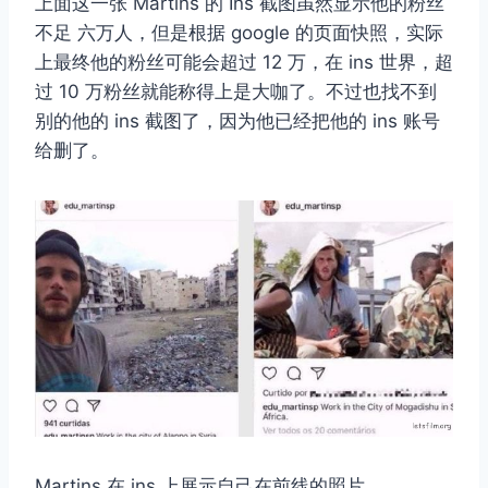
上面这一张 Martins 的 Ins 截图虽然显示他的粉丝
不足 六万人，但是根据 google 的页面快照，实际
上最终他的粉丝可能会超过 12 万，在 ins 世界，超
过 10 万粉丝就能称得上是大咖了。不过也找不到
别的他的 ins 截图了，因为他已经把他的 ins 账号
给删了。
Martins 在 ins 上展示自己在前线的照片