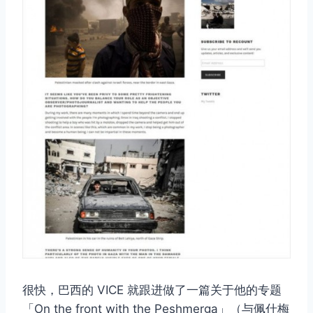
很快，巴西的 VICE 就跟进做了一篇关于他的专题
「On the front with the Peshmerga」（与佩什梅