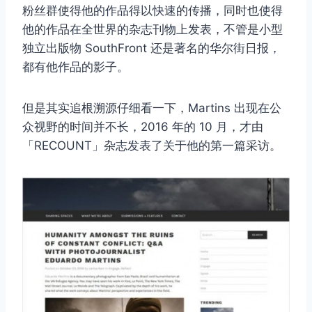
粉丝群使得他的作品得以快速的传播，同时也使得
他的作品在全世界的杂志刊物上发表，不管是小型
独立出版物 SouthFront 还是著名的华尔街日报，
都有他作品的影子。
但是其实追根溯源仔细看一下，Martins 出现在公
众视野的时间并不长，2016 年的 10 月，才由
「RECOUNT」杂志发表了关于他的第一篇采访。