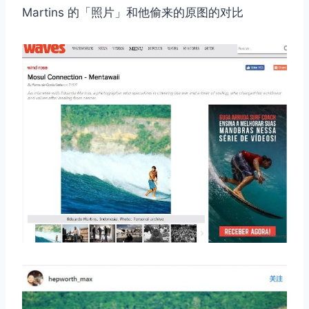
Martins 的「照片」和他偷来的原图的对比