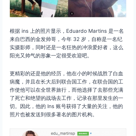
根据 ins 上的照片显示，Eduardo Martins 是一名
来自巴西的金发帅哥，今年 32 岁，自称是一名纪
实摄影师，同时还是一名狂热的冲浪爱好者，这么
阳光又帅气的形象一定很受欢迎吧。
更精彩的还是他的经历，他在小的时候战胜了白血
病魔，并且在长大后到联合国工作，在联合国的工
作使他可以在全世界旅行，而他选择了去那些充满
了死亡和绝望的战场去工作，记录在那里发生的一
切。因此，他的 Ins 账号获得了大量的关注，他的
照片也被发送到很多著名的图片机构。