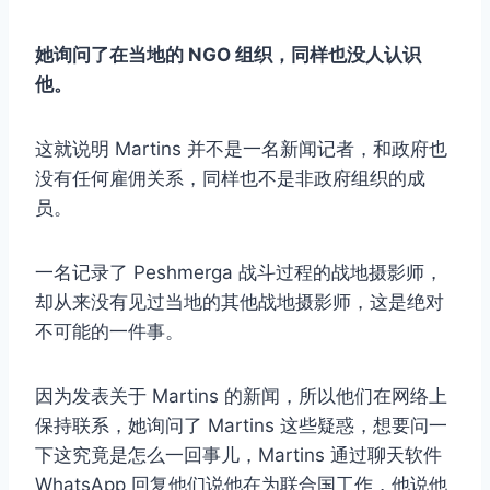
她询问了在当地的 NGO 组织，同样也没人认识
他。
这就说明 Martins 并不是一名新闻记者，和政府也
没有任何雇佣关系，同样也不是非政府组织的成
员。
一名记录了 Peshmerga 战斗过程的战地摄影师，
却从来没有见过当地的其他战地摄影师，这是绝对
不可能的一件事。
因为发表关于 Martins 的新闻，所以他们在网络上
保持联系，她询问了 Martins 这些疑惑，想要问一
下这究竟是怎么一回事儿，Martins 通过聊天软件
WhatsApp 回复他们说他在为联合国工作，他说他