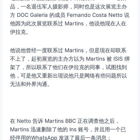
品，一名退伍军人摄影师，同时也是这次展览主办
方 DOC Galeria 的成员 Fernando Costa Netto 说
他因为此次展览联系过 Martins，他说他现在人在
伊拉克。
他说他曾经一度联系过 Martins，但是现在却联系
不上了，起初展览的主办方以为 Martins 被 ISIS 绑
取消
搜索
架了，所以联系了他们在伊拉克的同事，试图找到
他，可是他又重新出现说他只是网络有些问题所以
无法和外界沟通。
在 Netto 告诉 Martins BBC 正在调查他之后，
Martins 迅速删除了他的 Ins 账号，并且用一个已
经停用的WhatsApp 发送了最后一条消息：