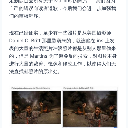
定删除过去所有关于 Martins 的照片……我们因为
自己的错误向读者道歉，今后我们会进一步加强我
们的审核程序。」
现在已经证实，至少有一些照片是从美国摄影师
Daniel C. Britt 那里剽窃来的，就连他在 ins 上发
表的大量的生活照片冲浪照片都是从别人那里偷来
的，但是 Martins 为了避免反向搜索，对图片本身
进行大量的裁剪、镜像和修改工作，以使得人们无
法查找都照片的原出处。