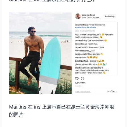
Martins 在 ins 上展示自己在昆士兰黄金海岸冲浪
的照片