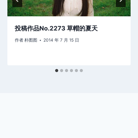
投稿作品No.2273 草帽的夏天
作者
朴图图
2014 年 7 月 15 日