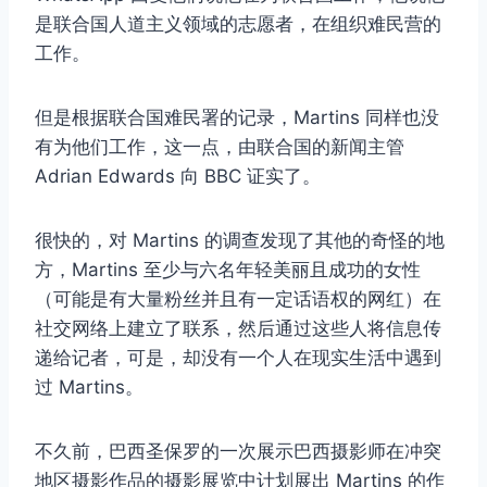
是联合国人道主义领域的志愿者，在组织难民营的
工作。
但是根据联合国难民署的记录，Martins 同样也没
有为他们工作，这一点，由联合国的新闻主管
Adrian Edwards 向 BBC 证实了。
很快的，对 Martins 的调查发现了其他的奇怪的地
方，Martins 至少与六名年轻美丽且成功的女性
（可能是有大量粉丝并且有一定话语权的网红）在
社交网络上建立了联系，然后通过这些人将信息传
递给记者，可是，却没有一个人在现实生活中遇到
过 Martins。
不久前，巴西圣保罗的一次展示巴西摄影师在冲突
地区摄影作品的摄影展览中计划展出 Martins 的作