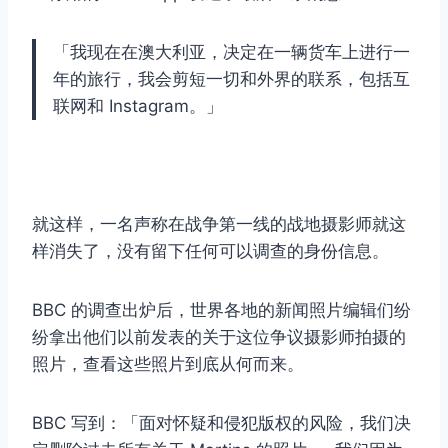
「我现在在澳大利亚，决定在一辆货车上进行一
年的旅行，我会剪短一切和外界的联系，包括互
联网和 Instagram。」
就这样，一名声称在战争第一线的战地摄影师就这
样消失了，没有留下任何可以调查的身份信息。
BBC 的调查出炉后，世界各地的新闻照片编辑们纷
纷拿出他们以前发表的关于这位争议摄影师拍摄的
照片，查看这些照片到底从何而来。
BBC 写到：「面对怀疑和侵犯版权的风险，我们决