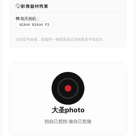
影像器材档案
📷 相关相机：
Nikon Nikon F3
点击型号标签，探索同一物理容器记录的更多宇宙切片。
大圣photo
拍自己想拍 做自己想做