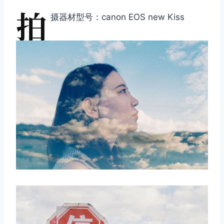
拍
摄器材型号：canon EOS new Kiss