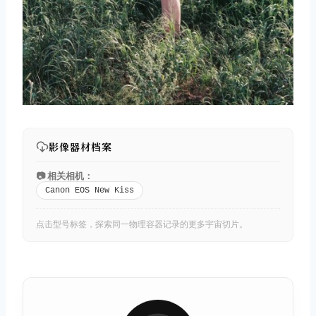
影像器材档案
📷 相关相机：
Canon EOS New Kiss
点击型号标签，探索同一物理容器记录的更多宇宙切片。