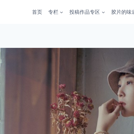
首页
专栏
投稿作品专区
胶片的味