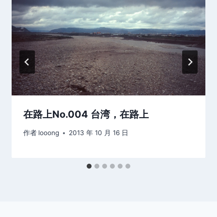
在路上No.004 台湾，在路上
作者
looong
2013 年 10 月 16 日