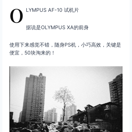
O
LYMPUS AF-10 试机片
据说是OLYMPUS XA的前身
使用下来感觉不错，随身PS机，小巧高效，关键是
便宜，50块淘来的！