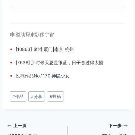
🕸️ 继续探索影像宇宙
•
[10863] 泉州|厦门|南京|杭州
•
[7638] 那时候天总是很蓝，日子总过得太慢
•
投稿
作品
No.1170 神隐少女
文
#
作品
#
分享
#
投稿
章
标
签：
文
上一页
下一步