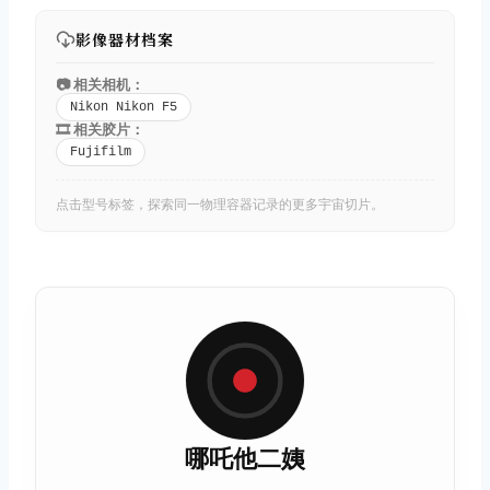
影像器材档案
📷 相关相机：
Nikon Nikon F5
🎞️ 相关胶片：
Fujifilm
点击型号标签，探索同一物理容器记录的更多宇宙切片。
哪吒他二姨