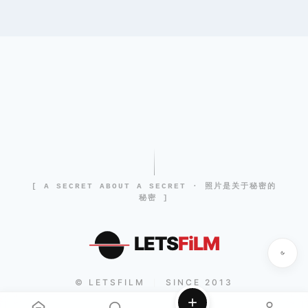
[ A SECRET ABOUT A SECRET · 照片是关于秘密的
秘密 ]
LETS
FiLM
© LETSFILM
SINCE 2013
|