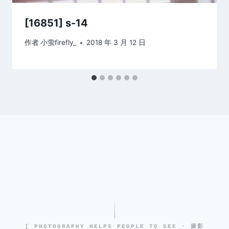
[16851] s-14
作者
小萤firefly_
2018 年 3 月 12 日
[ PHOTOGRAPHY HELPS PEOPLE TO SEE · 摄影