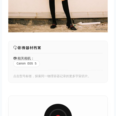
影像器材档案
📷 相关相机：
Canon EOS 5
点击型号标签，探索同一物理容器记录的更多宇宙切片。