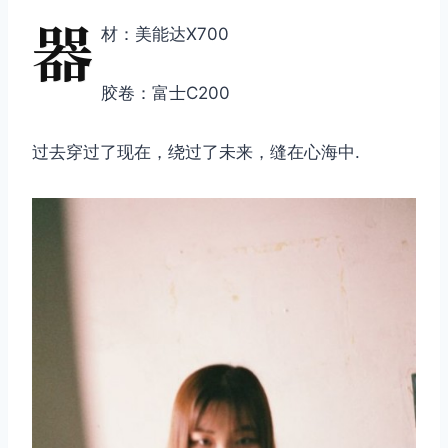
器
材：美能达X700
胶卷：富士C200
过去穿过了现在，绕过了未来，缝在心海中.