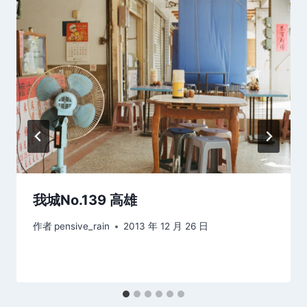
我城No.139 高雄
作者
pensive_rain
2013 年 12 月 26 日