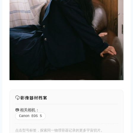
影像器材档案
📷 相关相机：
Canon EOS 5
点击型号标签，探索同一物理容器记录的更多宇宙切片。