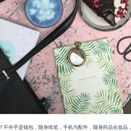
？不外乎是钱包，随身纸笔，手机与配件，随身药品化妆品