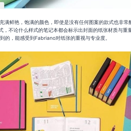
笔记本充满鲜艳，饱满的颜色，即使是没有任何图案的款式也非
式，不论什么样式的笔记本都会标示出封面的纸张材质与重
到的，能感受到Fabriano对纸张的重视与专业度。