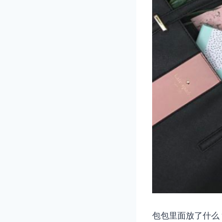
包包里面放了什么