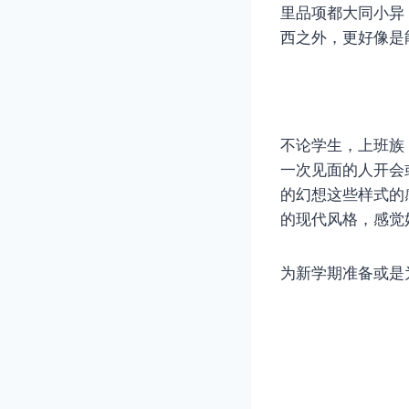
里品项都大同小异
西之外，更好像是
不论学生，上班族
一次见面的人开会
的幻想这些样式的
的现代风格，感觉
为新学期准备或是