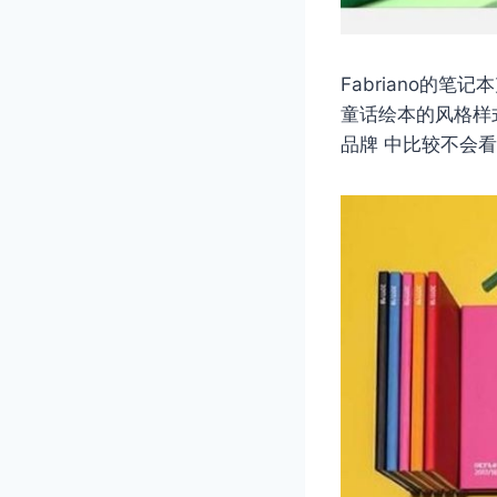
Fabriano的
童话绘本的风格样
品牌 中比较不会看