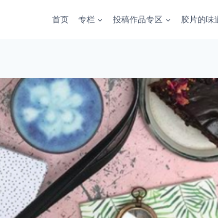
首页
专栏
投稿作品专区
胶片的味