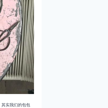
，其实我们的包包