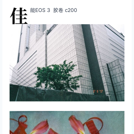
佳
能EOS 3 胶卷 c200