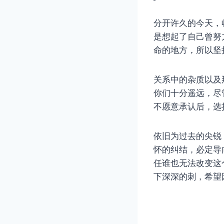
分开许久的今天，
是想起了自己曾努
命的地方，所以坚
关系中的杂质以及
你们十分遥远，尽
不愿意承认后，选
依旧为过去的尖锐
怀的纠结，必定导
任谁也无法改变这
下深深的刺，希望