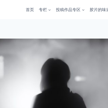
首页
专栏
投稿作品专区
胶片的味