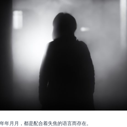
年年月月，都是配合着失焦的语言而存在。