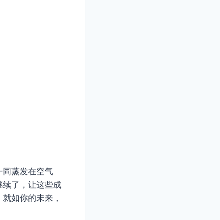
一同蒸发在空气
继续了，让这些成
，就如你的未来，