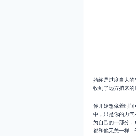
始终是过度自大的
收到了远方捎来的
你开始想像着时间
中，只是你的力气
为自己的一部分，
都和他无关一样，