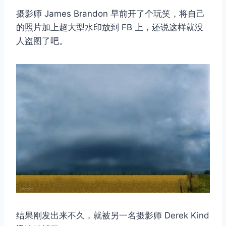
摄影师 James Brandon 早前开了个玩笑，将自己
的照片加上超大型水印放到 FB 上，还说这样就没
人盗图了吧。
取消
搜索
结果刚发出来不久，就被另一名摄影师 Derek Kind