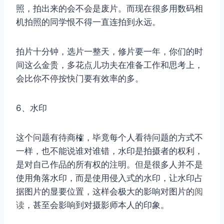
照，拍出来的会不会是废片。而现在很多用数码相
机拍照的同学恨不得一直连拍到永远。
拍片十分钟，选片一整天，修片要一年，你们的时
间这么金贵，多花点儿功夫在准备工作和思考上，
会比你不停按快门要有效率的多。
6、水印
这个问题有待商榷，毕竟每个人看待问题的方式不
一样，也不能说谁对谁错，水印是拍摄者的权利，
是对自己作品的所有权的注明。但是很多人并不是
使用角落水印，而是使用侵入式的水印，让水印占
据图片的显要位置，这样会极大的影响对图片的
阅
读
，甚至会影响到对摄影师本人的印象。