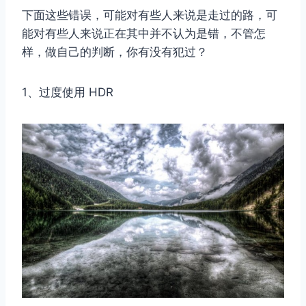
下面这些错误，可能对有些人来说是走过的路，可
能对有些人来说正在其中并不认为是错，不管怎
样，做自己的判断，你有没有犯过？
1、过度使用 HDR