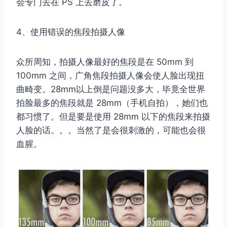
会专门去在 PS 上去磨皮了。
4、使用错误的焦段拍摄人像
众所周知，拍摄人像最好的焦段是在 50mm 到
100mm 之间，广角焦段拍摄人像会使人脸出现扭
曲畸变。28mm以上倒是问题没多大，毕竟全世界
拍脸最多的焦段就是 28mm（手机自拍），她们也
都习惯了。但是要是使用 28mm 以下的焦段来拍摄
人脸的话。。。当然了是会很刺激的，可能也会很
血腥。