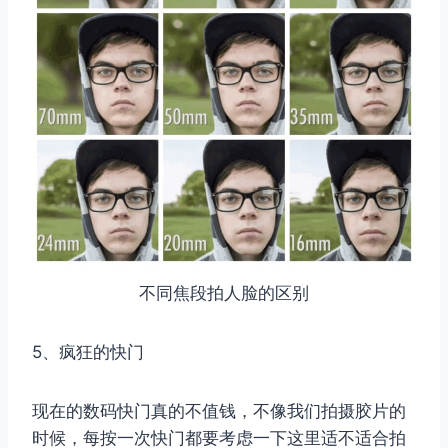
不同焦段拍人脸的区别
5、疯狂的快门
现在的数码快门真的不值钱，不像我们拍摄胶片的
时候，每按一次快门都要考虑一下这里适不适合拍