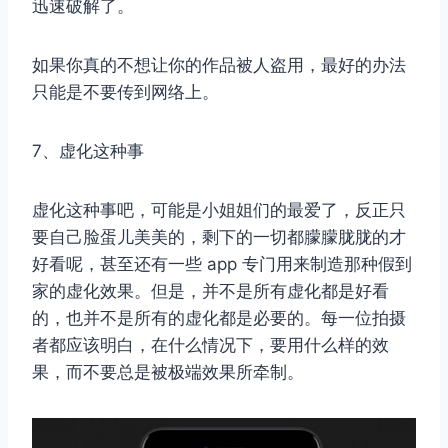
迅速破解了。
如果你真的不想让你的作品被人盗用，最好的办法
只能是不要传到网络上。
7、虚化这种事
虚化这种事吧，可能是小姐姐们的最爱了，反正只
要自己脸蛋儿美美的，剩下的一切都朦朦胧胧的才
好看呢，甚至还有一些 app 专门用来制造那种假到
家的虚化效果。但是，并不是所有虚化都是好看
的，也并不是所有的虚化都是必要的。每一位拍摄
者都应该明白，在什么情况下，要用什么样的效
果，而不要总是被极端效果所牵制。