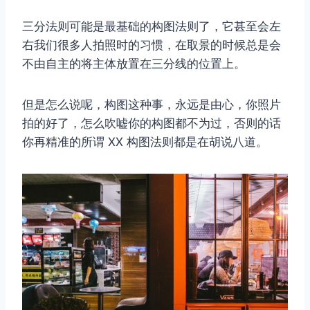
三分法则可能是最基础的构图法则了，它甚至会左
右我们很多人拍照时的习惯，在取景的时候总是会
不由自主的将主体放置在三分线的位置上。
但是怎么说呢，构图这种事，永远是由心，你照片
拍的好了，怎么吹嘘你的构图都不为过，否则的话
你再精准的所谓 XX 构图法则都是在胡说八道。