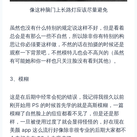
像这种脑门上长路灯应该尽量避免
虽然也没有什么特别的规定说这样不好，但是看着
总会是有那么一些不自然，所以除非你有特别的构
思让你必须要这样做，不然的话在拍摄的时候还是
观察一下背景吧，不然模特儿也会不高兴的（虽然
有可能她和你一样也只关注脸没有看到其他）。
3、模糊
这是在后期中经常会犯的错误，我记得我很久以前
刚开始用 PS 的时候首先学的就是高斯模糊，一篇
模糊了自然脸上的痘痘都看不见了，但是还是那
样，一旦被使用过度了就会显得怪怪的，好在现在
美颜 app 这么流行好像除非很专业的后期大家都不