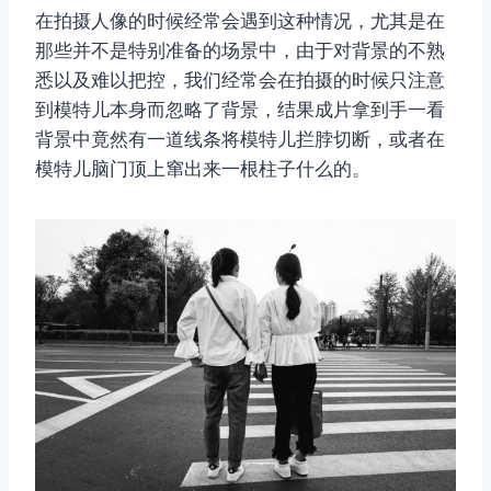
在拍摄人像的时候经常会遇到这种情况，尤其是在
那些并不是特别准备的场景中，由于对背景的不熟
悉以及难以把控，我们经常会在拍摄的时候只注意
到模特儿本身而忽略了背景，结果成片拿到手一看
背景中竟然有一道线条将模特儿拦脖切断，或者在
模特儿脑门顶上窜出来一根柱子什么的。