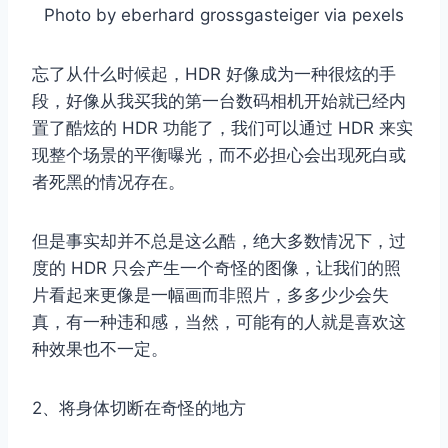
Photo by eberhard grossgasteiger via pexels
忘了从什么时候起，HDR 好像成为一种很炫的手
段，好像从我买我的第一台数码相机开始就已经内
置了酷炫的 HDR 功能了，我们可以通过 HDR 来实
现整个场景的平衡曝光，而不必担心会出现死白或
者死黑的情况存在。
但是事实却并不总是这么酷，绝大多数情况下，过
度的 HDR 只会产生一个奇怪的图像，让我们的照
片看起来更像是一幅画而非照片，多多少少会失
真，有一种违和感，当然，可能有的人就是喜欢这
种效果也不一定。
2、将身体切断在奇怪的地方