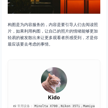
构图是为内容服务的，内容是要引导人们去阅读照
片，如果利用构图，让自己的照片的情绪能够更加
轻易的被发散出来让更多观看者所感受到，才是你
最应该要去考虑的事情。
Kido
📸 常用设备：
Minolta X700，Nikon 35Ti，Mamiya