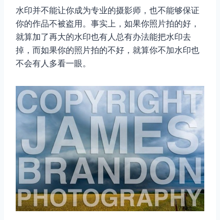
水印并不能让你成为专业的摄影师，也不能够保证
你的作品不被盗用。事实上，如果你照片拍的好，
就算加了再大的水印也有人总有办法能把水印去
掉，而如果你的照片拍的不好，就算你不加水印也
不会有人多看一眼。