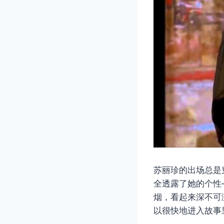
苏丽珍的出场总是
全透露了她的个性
烟，看起来深不可
以很快地进入故事