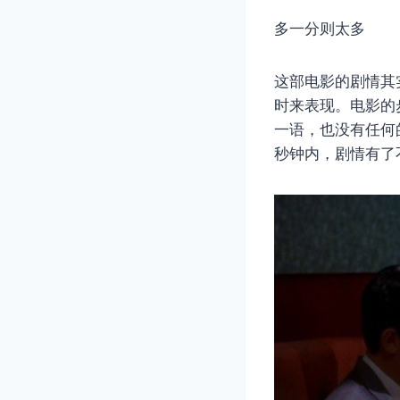
多一分则太多
这部电影的剧情其
时来表现。电影的
一语，也没有任何
秒钟内，剧情有了