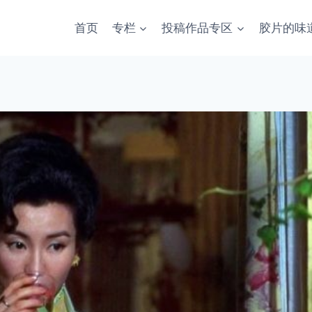
首页
专栏
投稿作品专区
胶片的味