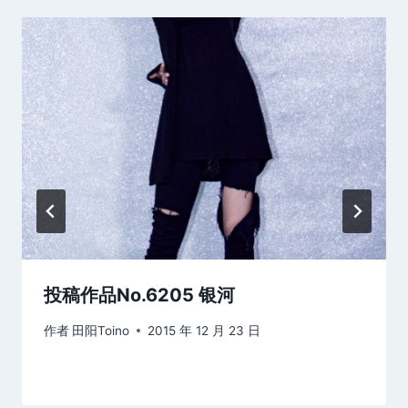
投稿作品No.6205 银河
作者
田阳Toino
2015 年 12 月 23 日