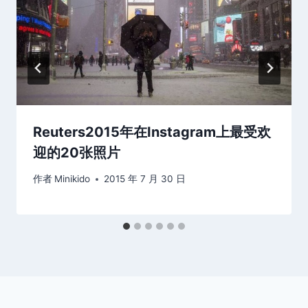
Reuters2015年在Instagram上最受欢
迎的20张照片
作者
Minikido
2015 年 7 月 30 日