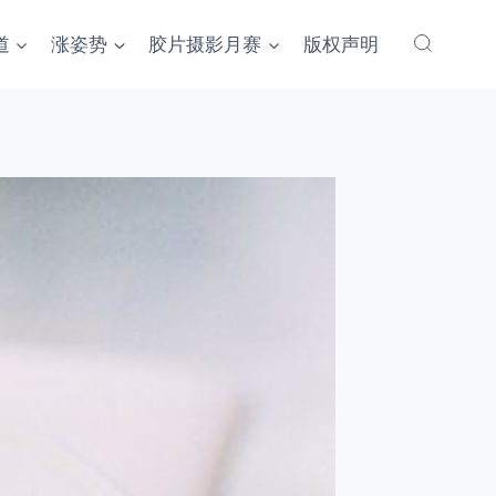
道
涨姿势
胶片摄影月赛
版权声明