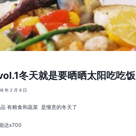
] vol.1冬天就是要晒晒太阳吃吃饭
18 年 2 月 9 日
甜品 有粮食和蔬菜 是惬意的冬天了
达x700