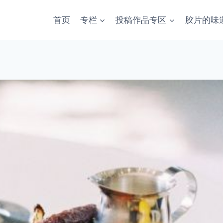
首页
专栏
投稿作品专区
胶片的味