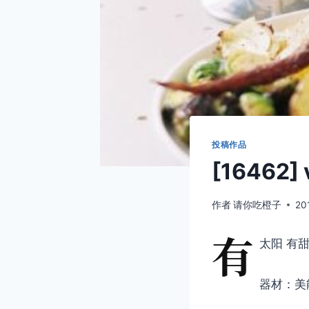
投稿作品
[16462
作者
请你吃橙子
20
有
太阳 有
器材：美能