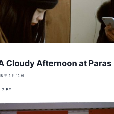
A Cloudy Afternoon at Paras
18 年 2 月 12 日
x 3.5F