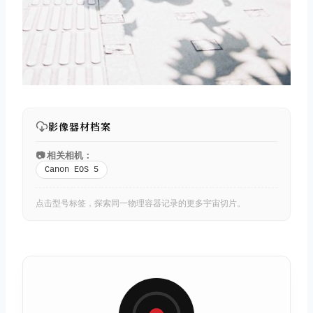
影像器材档案
📷 相关相机：
Canon EOS 5
点击型号标签，探索同一物理容器记录的更多宇宙切片。