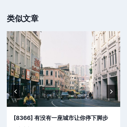
类似文章
[8366] 有没有一座城市让你停下脚步