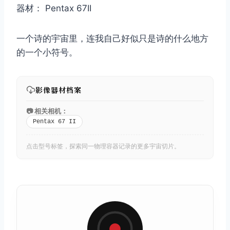
器材： Pentax 67II
一个诗的宇宙里，连我自己好似只是诗的什么地方
的一个小符号。
影像器材档案
📷 相关相机：
Pentax 67 II
点击型号标签，探索同一物理容器记录的更多宇宙切片。