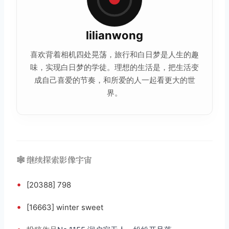
lilianwong
喜欢背着相机四处晃荡，旅行和白日梦是人生的趣
味，实现白日梦的学徒。理想的生活是，把生活变
成自己喜爱的节奏，和所爱的人一起看更大的世
界。
🕸️ 继续探索影像宇宙
•
[20388] 798
•
[16663] winter sweet