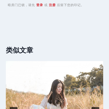
暗房门已锁，请先
登录
或
注册
后留下您的印记。
类似文章