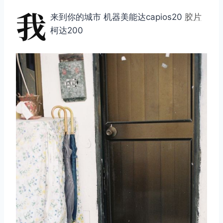
我
来到你的城市 机器美能达capios20
胶片
柯达200