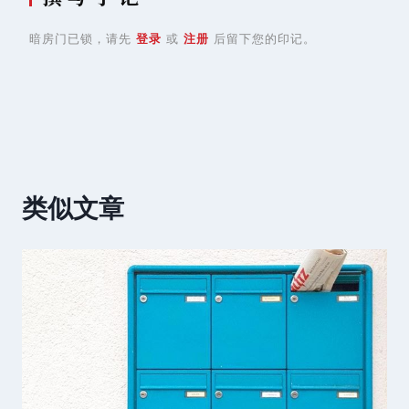
暗房门已锁，请先
登录
或
注册
后留下您的印记。
类似文章