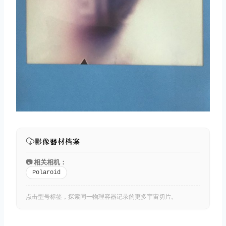
影像器材档案
📷 相关相机：
Polaroid
点击型号标签，探索同一物理容器记录的更多宇宙切片。