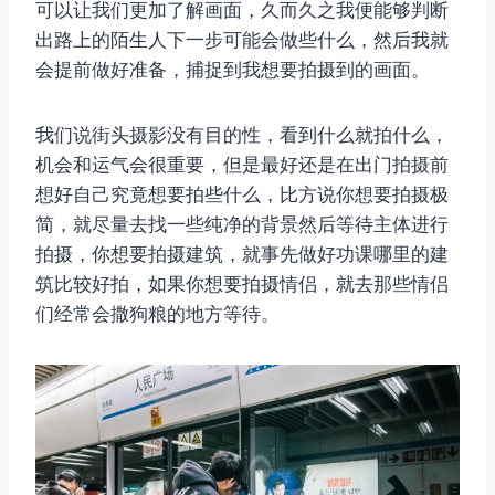
可以让我们更加了解画面，久而久之我便能够判断
出路上的陌生人下一步可能会做些什么，然后我就
会提前做好准备，捕捉到我想要拍摄到的画面。
我们说街头摄影没有目的性，看到什么就拍什么，
机会和运气会很重要，但是最好还是在出门拍摄前
取消
搜索
想好自己究竟想要拍些什么，比方说你想要拍摄极
简，就尽量去找一些纯净的背景然后等待主体进行
拍摄，你想要拍摄建筑，就事先做好功课哪里的建
筑比较好拍，如果你想要拍摄情侣，就去那些情侣
们经常会撒狗粮的地方等待。