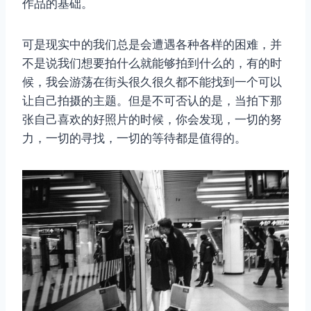
作品的基础。
可是现实中的我们总是会遭遇各种各样的困难，并
不是说我们想要拍什么就能够拍到什么的，有的时
候，我会游荡在街头很久很久都不能找到一个可以
让自己拍摄的主题。但是不可否认的是，当拍下那
张自己喜欢的好照片的时候，你会发现，一切的努
力，一切的寻找，一切的等待都是值得的。