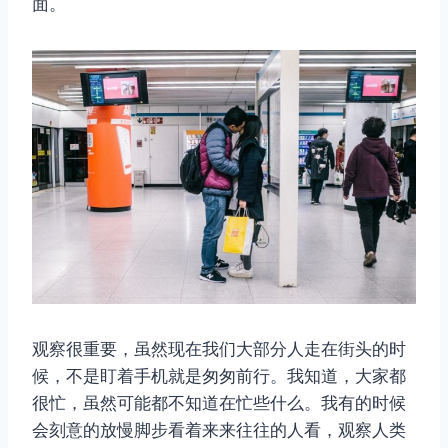
面。
观察很重要，虽然现在我们大部分人走在街头的时
候，不是盯着手机就是匆匆前行。我知道，大家都
很忙，虽然可能都不知道在忙些什么。我有的时候
会刻意的放慢脚步看着来来往往的人看，观察人类