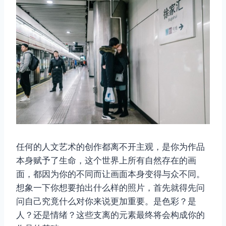
任何的人文艺术的创作都离不开主观，是你为作品
本身赋予了生命，这个世界上所有自然存在的画
面，都因为你的不同而让画面本身变得与众不同。
想象一下你想要拍出什么样的照片，首先就得先问
问自己究竟什么对你来说更加重要。是色彩？是
人？还是情绪？这些支离的元素最终将会构成你的