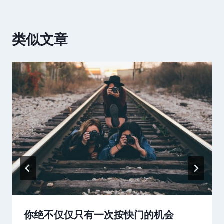
类似文章
你绝不仅仅只有一次按快门的机会