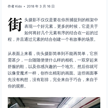
作者
Kido
2018 年 3 月 16 日
街
头摄影不仅仅是要在你所捕捉到的框架中
表现一个好元素，更多的时候，它是关于
如何将好几个元素有序的结合在一起的过
程，并且通过元素的结合创建一个有故事的场景。
从表面上来看，街头摄影简单到不能再简单，它所
需甚少，一台随随便便什么样的相机，一双穿起来
舒服的鞋，以及你感兴趣的一个地方。然后你就可
以像变魔术一样，创作出精彩的画面。这些画面事
先没有构想，没有彩排，完全来自于巧合，来自于
你的观察。