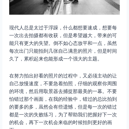
现代人总是太过于浮躁，什么都想要速成，想要每
一次出去拍摄都有收获，但是希望越大，带来的可
能只有更大的失望。倒不如心态放平和一点，虽然
每次出门只能拍到几张自己满意的照片，但是时间
久了，累积起来也能形成一个强大的主题。
在努力拍出好看的照片的过程中，又必须主动的让
自己放慢速度，不要急着拍照，仔细的观察你周围
的环境，然后用取景器去捕捉那最美的一幕。不要
怕错过那个画面，在我的经验中，错过的总比拍到
的要多的多，虽然会有些遗憾，但是每一次的错过
都是一次的失败练习，为了帮助我们把握好下一次
的机会，再下一次机会来临的时候拍到更好的画