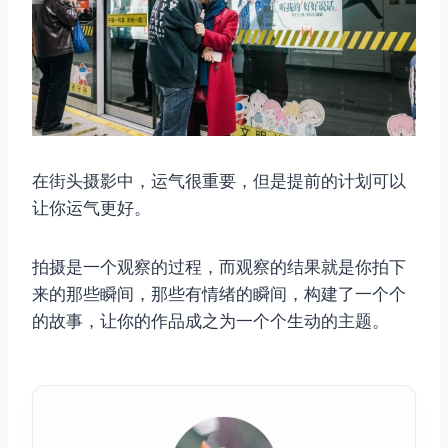
在街头摄影中，运气很重要，但是提前的计划可以
让你运气更好。
拍摄是一个观察的过程，而观察的结果就是你拍下
来的那些瞬间，那些有情绪的瞬间，构建了一个个
的故事，让你的作品成之为一个个生动的主题。