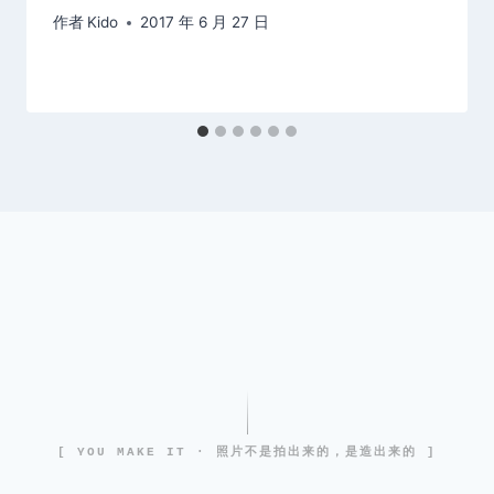
作者
Kido
2017 年 6 月 27 日
[ YOU MAKE IT · 照片不是拍出来的，是造出来的 ]