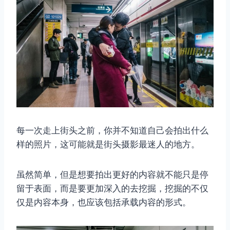
每一次走上街头之前，你并不知道自己会拍出什么
样的照片，这可能就是街头摄影最迷人的地方。
虽然简单，但是想要拍出更好的内容就不能只是停
留于表面，而是要更加深入的去挖掘，挖掘的不仅
仅是内容本身，也应该包括承载内容的形式。