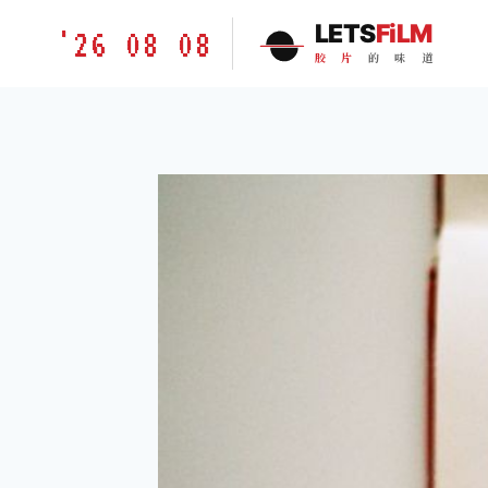
跳
胶
LETS
FiLM
'26 08 08
到
片
胶
片
的
味
道
内
的
容
味
道
LETSFILM