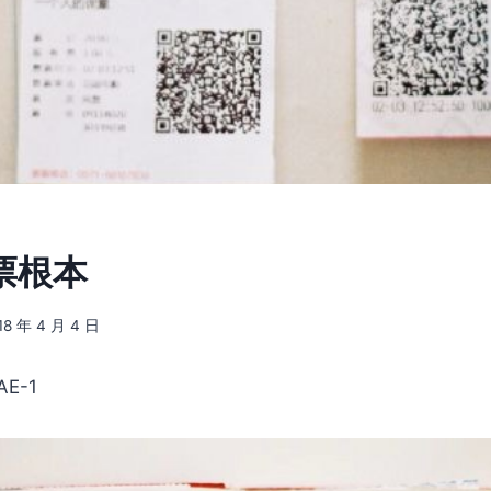
 票根本
18 年 4 月 4 日
E-1