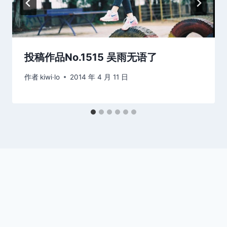
投稿作品No.1515 吴雨无语了
作者
kiwi·lo
2014 年 4 月 11 日