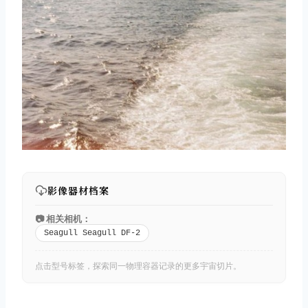
影像器材档案
📷 相关相机：
Seagull Seagull DF-2
点击型号标签，探索同一物理容器记录的更多宇宙切片。