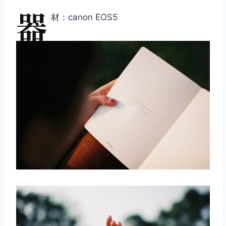
器
材：canon EOS5