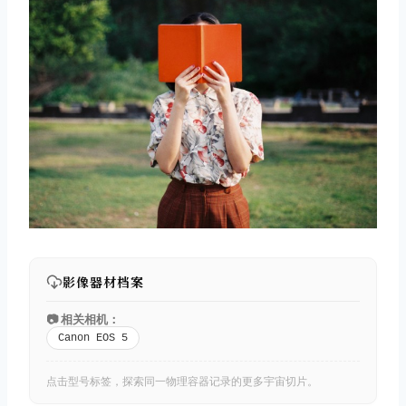
影像器材档案
📷 相关相机：
Canon EOS 5
点击型号标签，探索同一物理容器记录的更多宇宙切片。