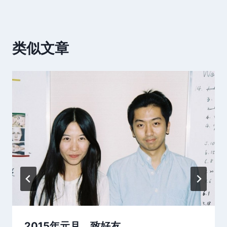
类似文章
2015年元月，致好友