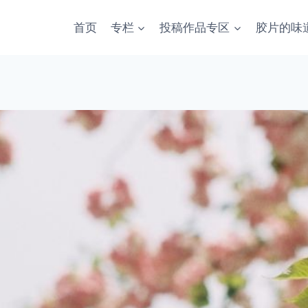
首页
专栏
投稿作品专区
胶片的味