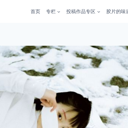
首页
专栏
投稿作品专区
胶片的味