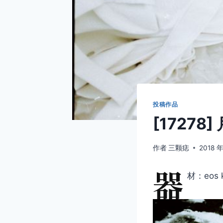
投稿作品
[17278
作者
三颗痣
2018 年
器
材：eos k