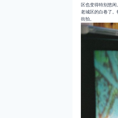
区也变得特别悠闲
老城区的白卷了。
街拍。