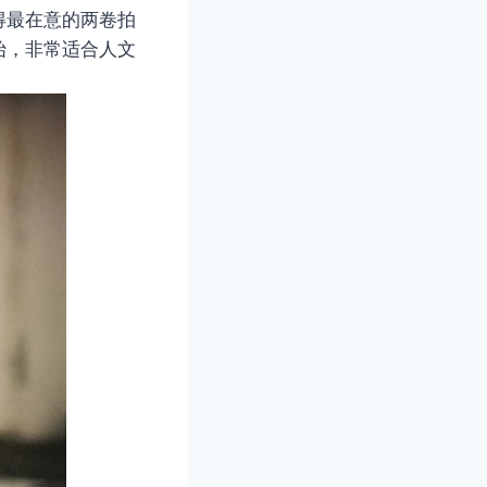
得最在意的两卷拍
始，非常适合人文