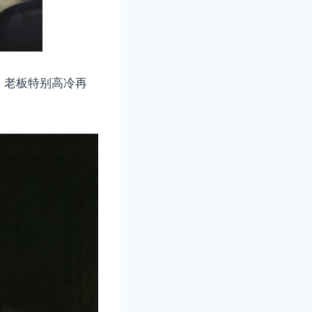
，老板特别高冷再