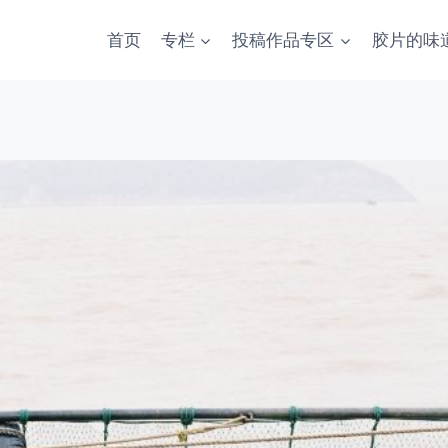
首页
专栏
投稿作品专区
胶片的味