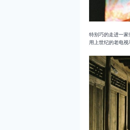
特别巧的走进一家
用上世纪的老电视