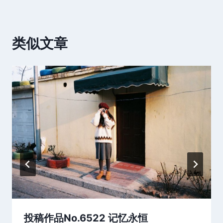
类似文章
投稿作品No.6522 记忆永恒