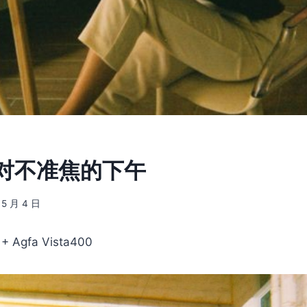
5] 对不准焦的下午
 5 月 4 日
+ Agfa Vista400