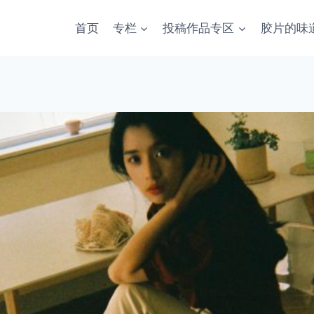
首页
专栏
投稿作品专区
胶片的味