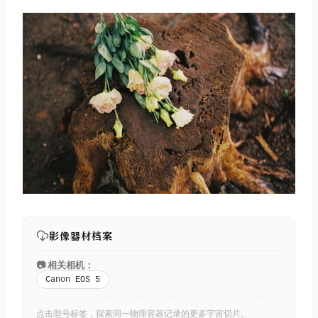
影像器材档案
📷 相关相机：
Canon EOS 5
点击型号标签，探索同一物理容器记录的更多宇宙切片。