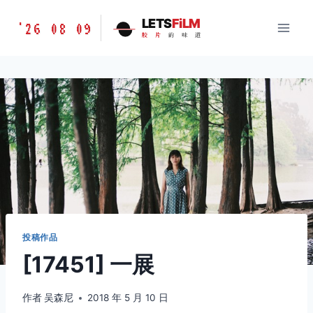
跳
胶
LETS
FiLM
'26 08 09
到
胶
片
的
味
道
片
内
的
容
味
道
LETSFILM
投稿作品
[17451] 一展
作者
吴森尼
2018 年 5 月 10 日