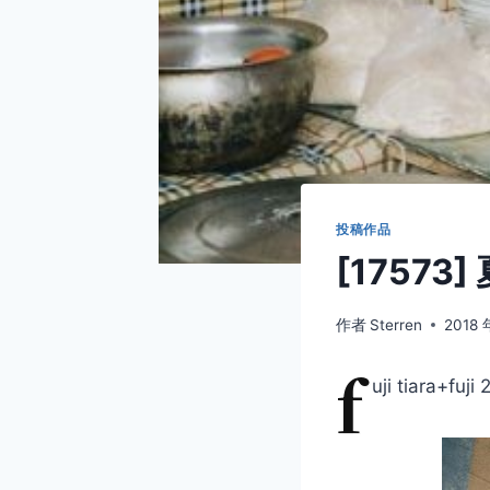
投稿作品
[17573
作者
Sterren
2018 
f
uji tiara+fuji