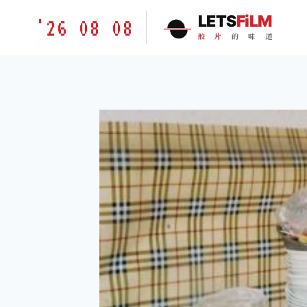
跳
胶
LETS
FiLM
'26 08 08
到
片
胶
片
的
味
道
内
的
容
味
道
LETSFILM