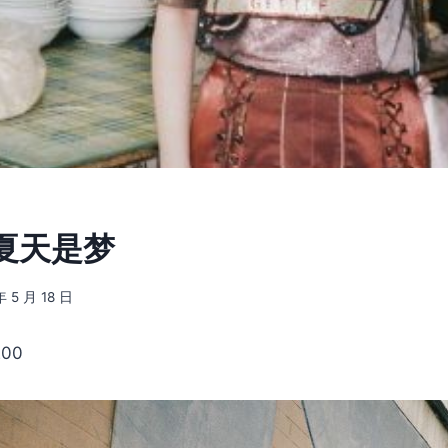
] 夏天是梦
年 5 月 18 日
 200