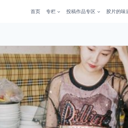
首页
专栏
投稿作品专区
胶片的味