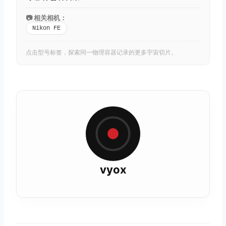
📷 相关相机：
Nikon FE
点击型号标签，探索同一物理容器记录的更多宇宙切片。
vyox