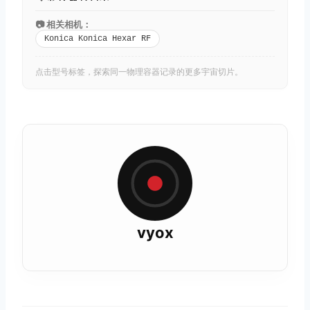
📷 相关相机：
Konica Konica Hexar RF
点击型号标签，探索同一物理容器记录的更多宇宙切片。
vyox