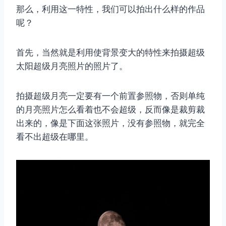
那么，利用这一特性，我们可以拍出什么样的作品
呢？
首先，当然就是利用使背景变大的特性来拍摄超级
太阳超级月亮照片的照片了。
拍摄超级月亮一定要有一个前置参照物，否则单纯
的月亮照片怎么看着也不会超级，反而像是裁剪裁
出来的，像是下面这张照片，没有参照物，就完全
看不出超级在哪里。