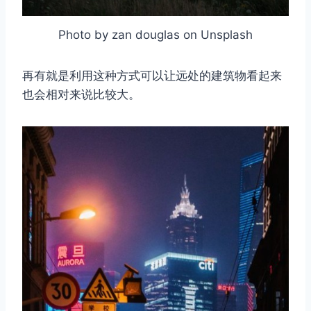
Photo by zan douglas on Unsplash
再有就是利用这种方式可以让远处的建筑物看起来
也会相对来说比较大。
取消
搜索