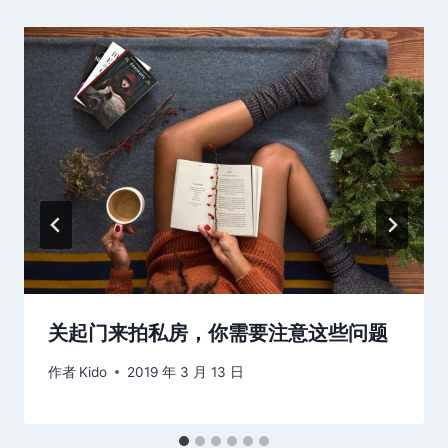
关起门来拍私房，你需要注意这些问题
作者
Kido
2019 年 3 月 13 日