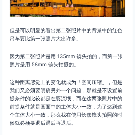
但是可以明显的看出第二张照片中的背景中的红色
吊车要比第一张照片大出许多。
因为第二张照片是用 135mm 镜头拍的，而第一张
照片是用 58mm 镜头拍摄的。
这种距离感觉上的变化就成为「空间压缩」，但是
我们又必须要明确另外一个问题，那就是不设置前
提条件的比较都是在耍流氓，而在这两张照片中的
前提条件就是画面中的主体大小一致，为了达到这
个主体大小一致，那么我在使用长焦镜头拍照的时
候就必须要退后退后再退后。