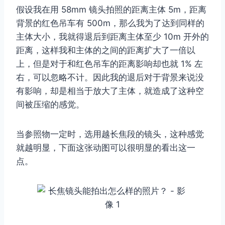
假设我在用 58mm 镜头拍照的距离主体 5m，距离
背景的红色吊车有 500m，那么我为了达到同样的
主体大小，我就得退后到距离主体至少 10m 开外的
距离，这样我和主体的之间的距离扩大了一倍以
上，但是对于和红色吊车的距离影响却也就 1% 左
右，可以忽略不计。因此我的退后对于背景来说没
有影响，却是相当于放大了主体，就造成了这种空
间被压缩的感觉。
当参照物一定时，选用越长焦段的镜头，这种感觉
就越明显，下面这张动图可以很明显的看出这一
点。