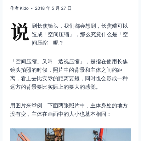
作者
Kido
2018 年 5 月 27 日
说
到长焦镜头，我们都会想到，长焦端可以
造成「空间压缩」，那么究竟什么是「空
间压缩」呢？
「空间压缩」又叫「透视压缩」，是指在使用长焦
镜头拍照的时候，照片中的背景和主体之间的距
离，看上去比实际的距离要短，同时也会形成一种
远方的背景要比实际上的要大的感觉。
用图片来举例，下面两张照片中，主体身处的地方
没有变，主体在画面中的大小也基本相同：