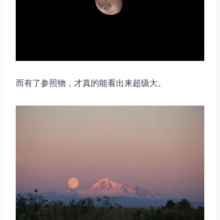
而有了参照物，才真的能看出来超级大。