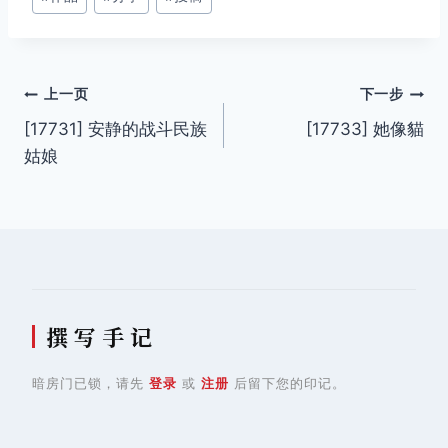
章
标
签：
文
上一页
下一步
[17731] 安静的战斗民族
[17733] 她像貓
章
姑娘
导
航
撰 写 手 记
暗房门已锁，请先
登录
或
注册
后留下您的印记。