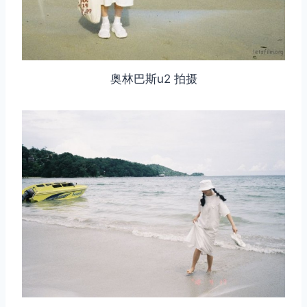
奥林巴斯u2 拍摄