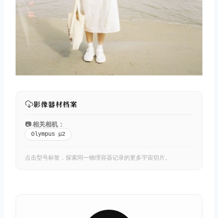
影像器材档案
📷 相关相机：
Olympus μ2
点击型号标签，探索同一物理容器记录的更多宇宙切片。