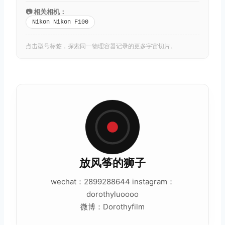
📷 相关相机：
Nikon Nikon F100
点击型号标签，探索同一物理容器记录的更多宇宙切片。
放风筝的狮子
wechat：2899288644 instagram：
dorothyluoooo
微博：Dorothyfilm