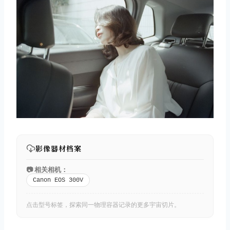
影像器材档案
📷 相关相机：
Canon EOS 300V
点击型号标签，探索同一物理容器记录的更多宇宙切片。