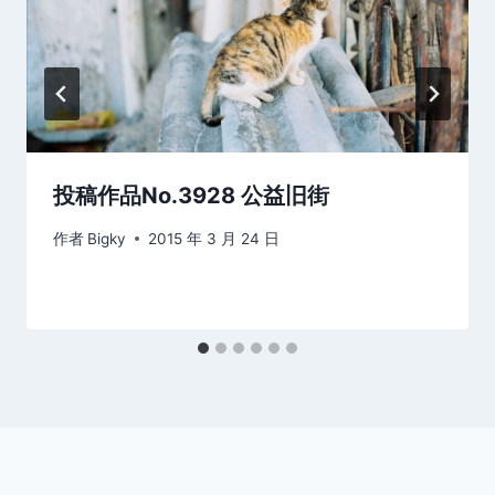
投稿作品No.3928 公益旧街
作者
Bigky
2015 年 3 月 24 日