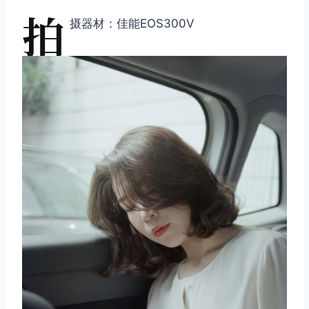
拍
摄器材：佳能EOS300V